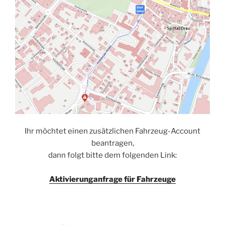
Ihr möchtet einen zusätzlichen Fahrzeug-Account
beantragen,
dann folgt bitte dem folgenden Link:
Aktivierunganfrage für Fahrzeuge