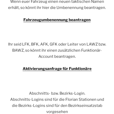
Wenn euer Fahrzeug einen neuen taktischen Namen
erhält, so könnt ihr hier die Umbenennung beantragen.
Fahrzeugumbenennung beantragen
Ihr seid LFK, BFK, AFK, GFK oder Leiter von LAWZ bzw.
BAWZ, so könnt ihr einen zusätzlichen Funktionär-
Account beantragen.
Aktivierungsanfrage für Funktionäre
Abschnitts- bzw. Bezirks-Login.
Abschnitts-Logins sind für die Florian Stationen und
die Bezirks-Logins sind für den Bezirkseinsatzstab
vorgesehen